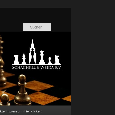
Suchen
kte/Impressum (hier klicken)