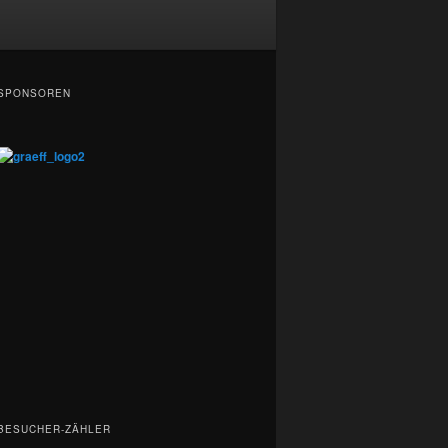
SPONSOREN
BESUCHER-ZÄHLER