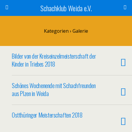
Schachklub Weida e.V.
Kategorien ›
Galerie
Bilder von der Kreiseinzelmeisterschaft der
Kinder in Triebes 2018
Schönes Wochenende mit Schachfreunden
aus Plzen in Weida
Ostthüringer Meisterschaften 2018