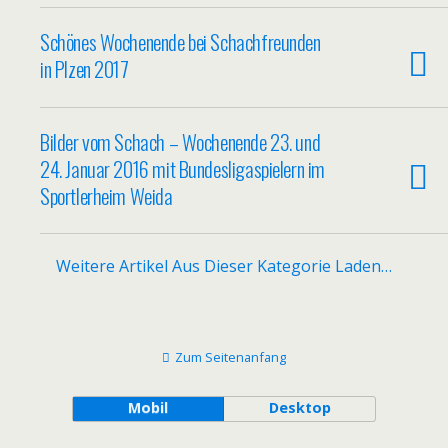
Schönes Wochenende bei Schachfreunden
in Plzen 2017
Bilder vom Schach – Wochenende 23. und
24. Januar 2016 mit Bundesligaspielern im
Sportlerheim Weida
Weitere Artikel Aus Dieser Kategorie Laden…
Zum Seitenanfang
Mobil
Desktop