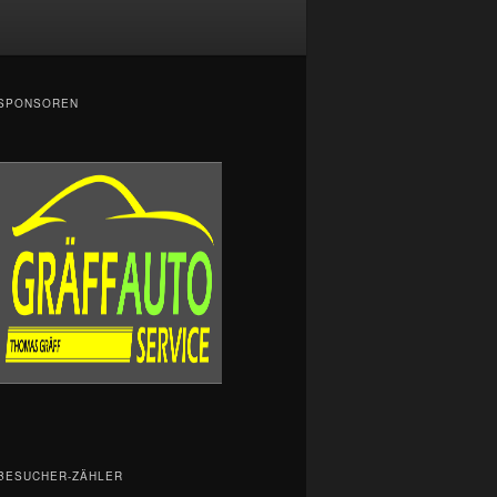
SPONSOREN
BESUCHER-ZÄHLER