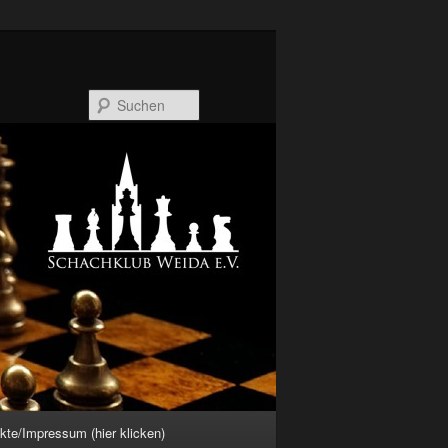
Suchen
kte/Impressum (hier klicken)