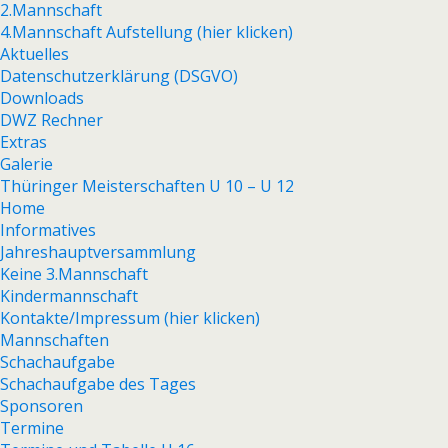
2.Mannschaft
4.Mannschaft Aufstellung (hier klicken)
Aktuelles
Datenschutzerklärung (DSGVO)
Downloads
DWZ Rechner
Extras
Galerie
Thüringer Meisterschaften U 10 – U 12
Home
Informatives
Jahreshauptversammlung
Keine 3.Mannschaft
Kindermannschaft
Kontakte/Impressum (hier klicken)
Mannschaften
Schachaufgabe
Schachaufgabe des Tages
Sponsoren
Termine