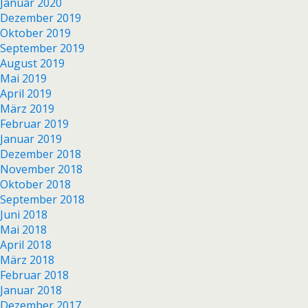
Januar 2020
Dezember 2019
Oktober 2019
September 2019
August 2019
Mai 2019
April 2019
März 2019
Februar 2019
Januar 2019
Dezember 2018
November 2018
Oktober 2018
September 2018
Juni 2018
Mai 2018
April 2018
März 2018
Februar 2018
Januar 2018
Dezember 2017