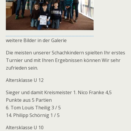
weitere Bilder in der Galerie
Die meisten unserer Schachkindern spielten Ihr erstes
Turnier und mit Ihren Ergebnissen können Wir sehr
zufrieden sein.
Altersklasse U 12
Sieger und damit Kreismeister 1. Nico Franke 4,5
Punkte aus 5 Partien
6. Tom Louis Theilig 3 / 5
14. Philipp Schörnig 1 / 5
Altersklasse U 10