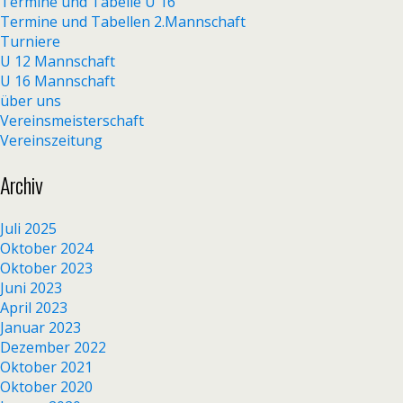
Termine und Tabelle U 16
Termine und Tabellen 2.Mannschaft
Turniere
U 12 Mannschaft
U 16 Mannschaft
über uns
Vereinsmeisterschaft
Vereinszeitung
Archiv
Juli 2025
Oktober 2024
Oktober 2023
Juni 2023
April 2023
Januar 2023
Dezember 2022
Oktober 2021
Oktober 2020