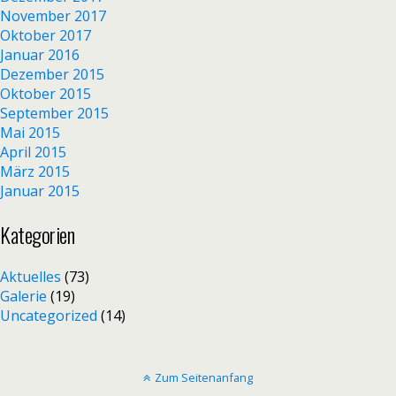
November 2017
Oktober 2017
Januar 2016
Dezember 2015
Oktober 2015
September 2015
Mai 2015
April 2015
März 2015
Januar 2015
Kategorien
Aktuelles
(73)
Galerie
(19)
Uncategorized
(14)
Zum Seitenanfang