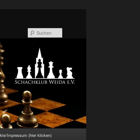
Suchen
kte/Impressum (hier klicken)