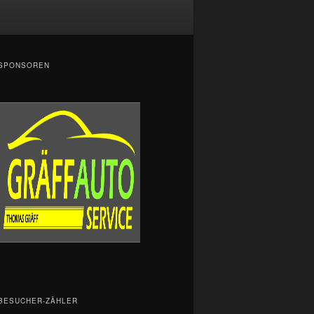
SPONSOREN
BESUCHER-ZÄHLER