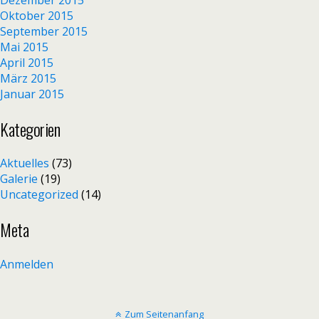
Oktober 2015
September 2015
Mai 2015
April 2015
März 2015
Januar 2015
Kategorien
Aktuelles
(73)
Galerie
(19)
Uncategorized
(14)
Meta
Anmelden
Zum Seitenanfang