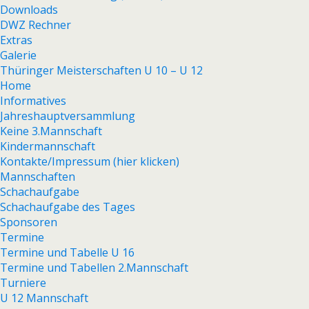
Downloads
DWZ Rechner
Extras
Galerie
Thüringer Meisterschaften U 10 – U 12
Home
Informatives
Jahreshauptversammlung
Keine 3.Mannschaft
Kindermannschaft
Kontakte/Impressum (hier klicken)
Mannschaften
Schachaufgabe
Schachaufgabe des Tages
Sponsoren
Termine
Termine und Tabelle U 16
Termine und Tabellen 2.Mannschaft
Turniere
U 12 Mannschaft