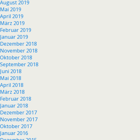
August 2019
Mai 2019
April 2019
März 2019
Februar 2019
Januar 2019
Dezember 2018
November 2018
Oktober 2018
September 2018
Juni 2018
Mai 2018
April 2018
März 2018
Februar 2018
Januar 2018
Dezember 2017
November 2017
Oktober 2017
Januar 2016
Dezember 2015