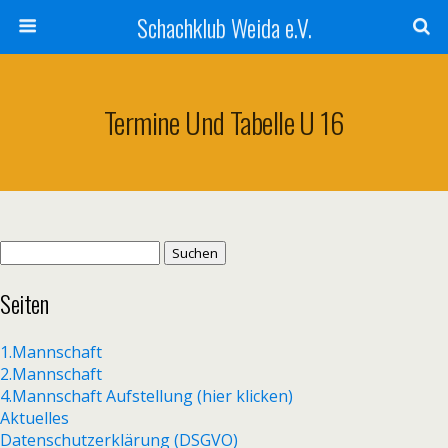
Schachklub Weida e.V.
Termine Und Tabelle U 16
Suchen
nach:
Seiten
1.Mannschaft
2.Mannschaft
4.Mannschaft Aufstellung (hier klicken)
Aktuelles
Datenschutzerklärung (DSGVO)