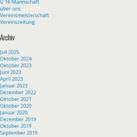
U 16 Mannschaft
über uns
Vereinsmeisterschaft
Vereinszeitung
Archiv
Juli 2025
Oktober 2024
Oktober 2023
Juni 2023
April 2023
Januar 2023
Dezember 2022
Oktober 2021
Oktober 2020
Januar 2020
Dezember 2019
Oktober 2019
September 2019