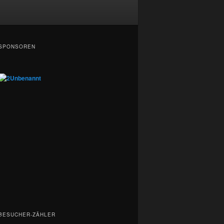
SPONSOREN
BESUCHER-ZÄHLER