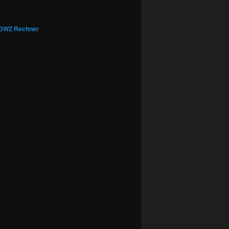
DWZ Rechner