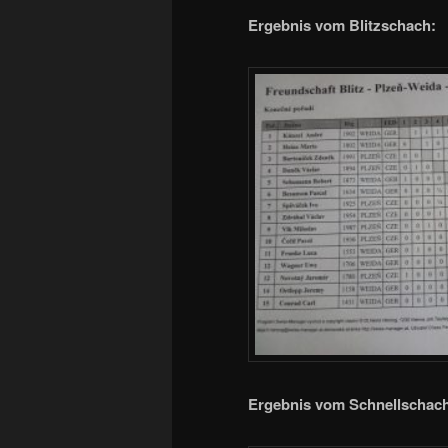
Ergebnis vom Blitzschach:
Ergebnis vom Schnellschac